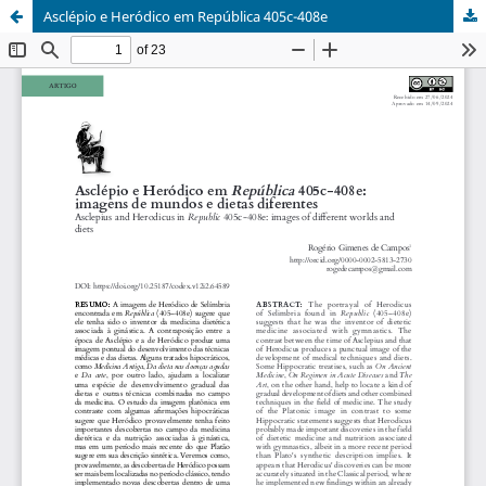
Asclépio e Heródico em República 405c-408e