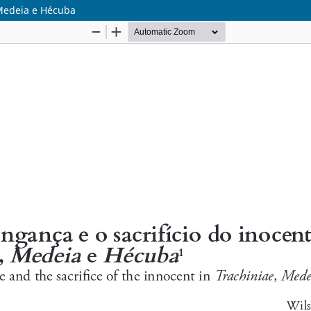
 Medeia e Hécuba