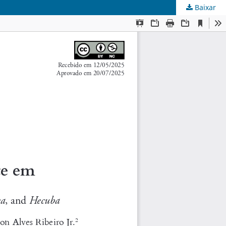
Baixar