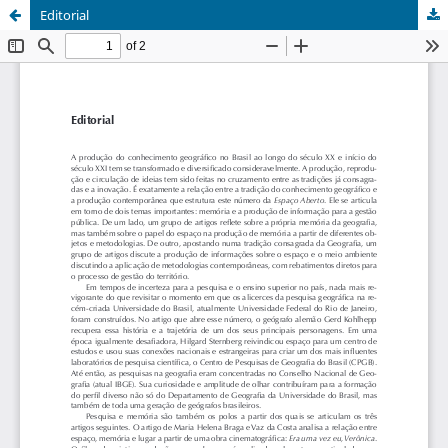
Editorial