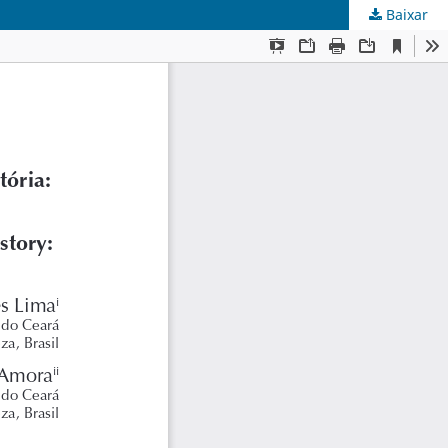
Baixar