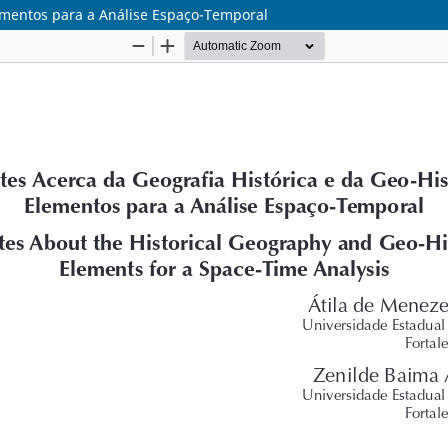
lementos para a Análise Espaço-Temporal