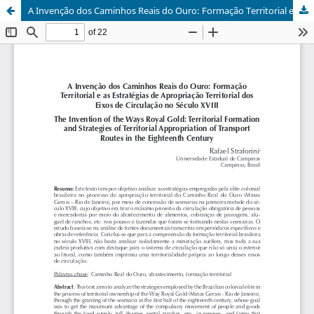
A Invenção dos Caminhos Reais do Ouro: Formação Territorial e as Estratégias de Apropriação Territorial dos Eixos de Circulação no Século XVIII