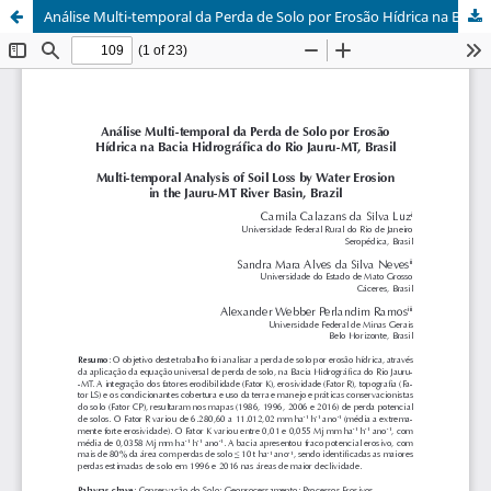
Análise Multi-temporal da Perda de Solo por Erosão Hídrica na Bacia Hidrográfica do Rio Jauru-MT, Brasil