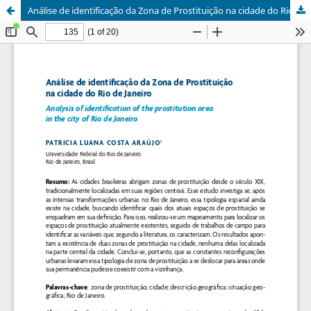
Análise de identificação da Zona de Prostituição na cidade do Rio de Janeiro