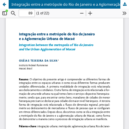
Integração entre a metrópole do Rio de Janeiro e a Aglomeração Urbana de Macaé