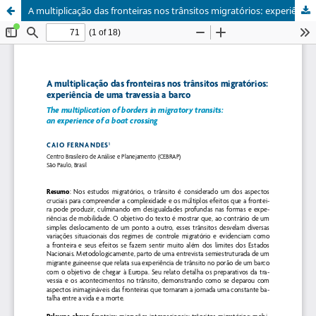
A multiplicação das fronteiras nos trânsitos migratórios: experiência de uma travessia a barco