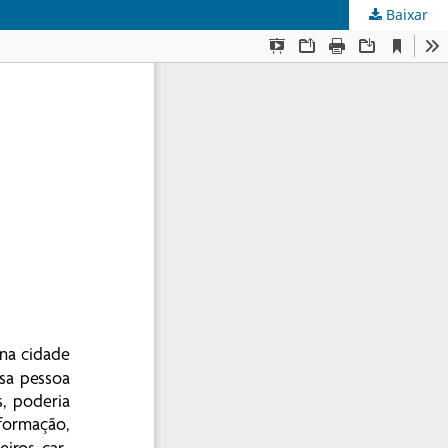
Baixar