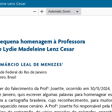
ine Lenz Cesar