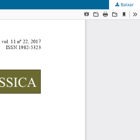
Baixar