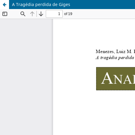
A Tragédia perdida de Giges