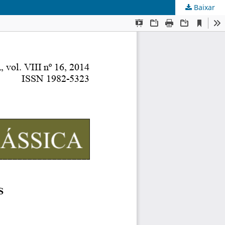
Baixar