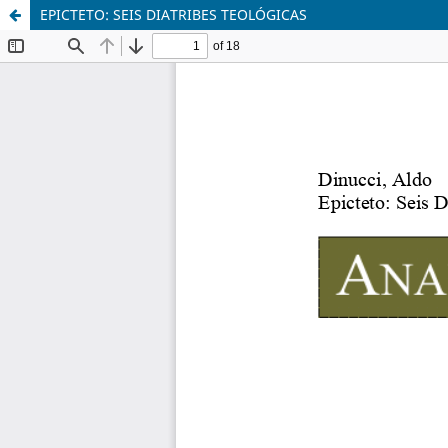
EPICTETO: SEIS DIATRIBES TEOLÓGICAS