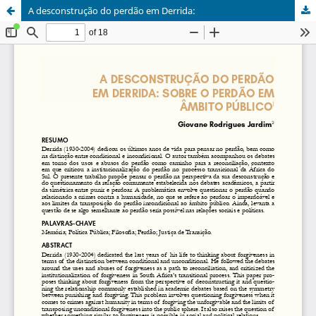
A desconstrução do perdão em Derrida: