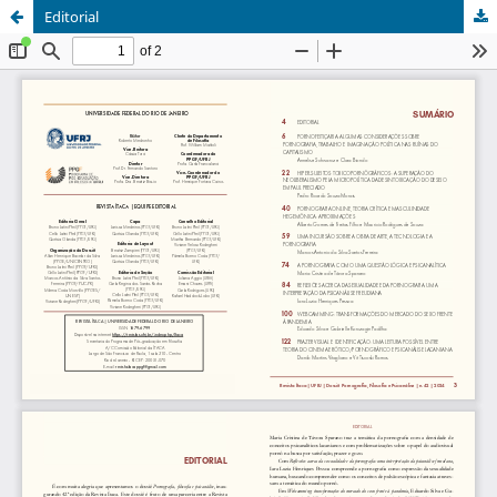
Editorial