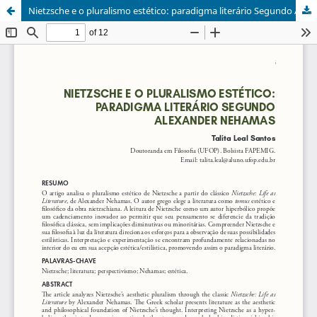
Nietzsche e o pluralismo estético: paradigma literário Segundo Alexander Nehamas