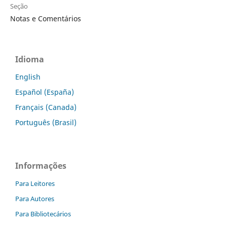
Seção
Notas e Comentários
Idioma
English
Español (España)
Français (Canada)
Português (Brasil)
Informações
Para Leitores
Para Autores
Para Bibliotecários