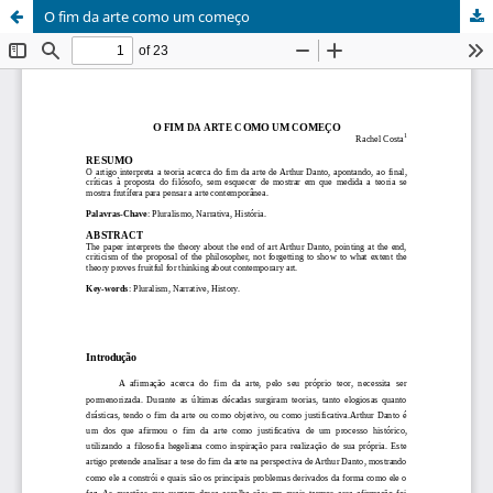
O fim da arte como um começo