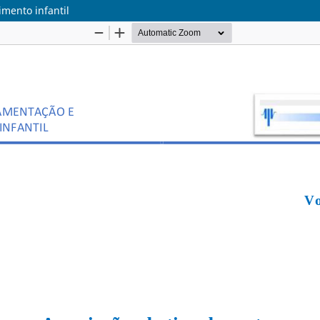
mento infantil