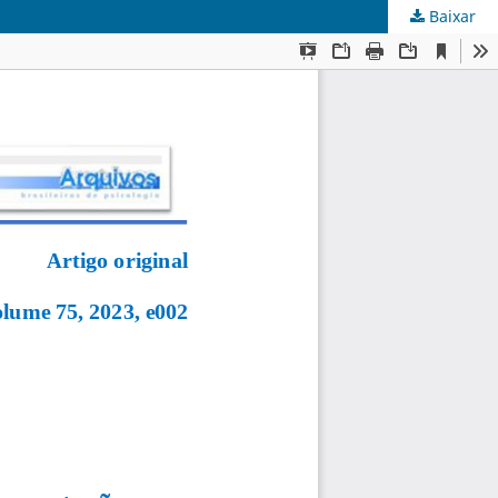
Baixar