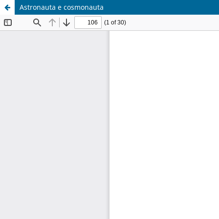
Astronauta e cosmonauta