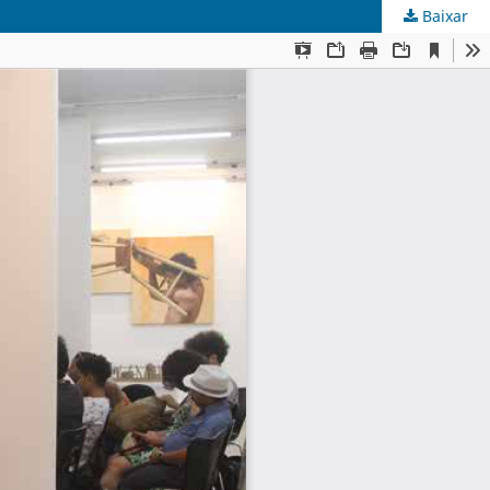
Baixar