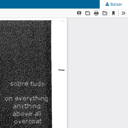
Baixar