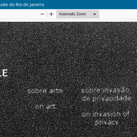
ade do Rio de Janeiro