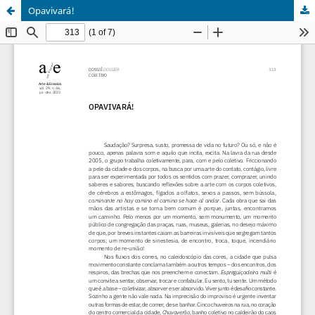
Opavivará!