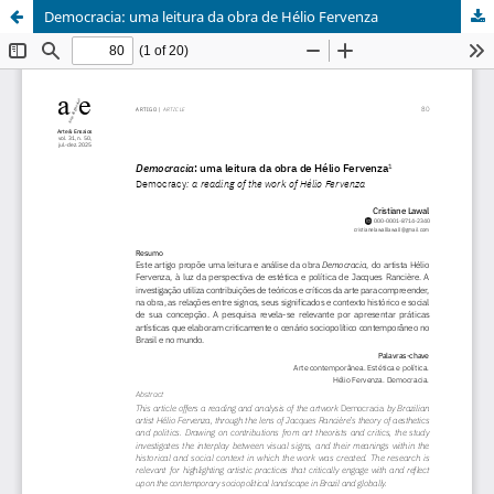
Democracia: uma leitura da obra de Hélio Fervenza