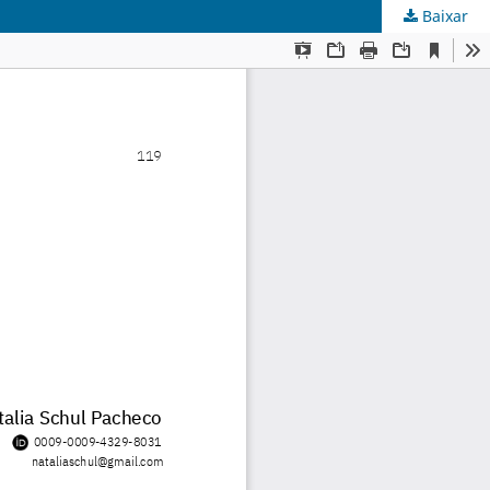
Baixar