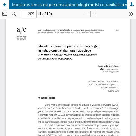
Monstros à mostra: por uma antropologia artístico-canibal da monstruosidade