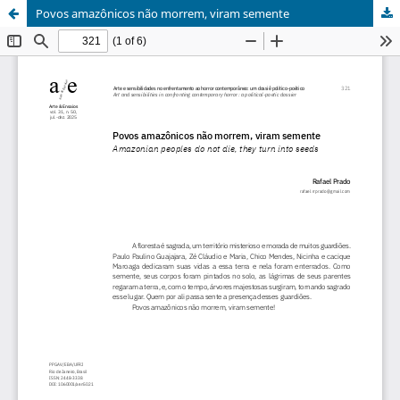
Povos amazônicos não morrem, viram semente