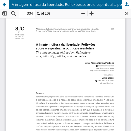
A imagem difusa da liberdade. Reflexões sobre o espiritual, a política e a estética