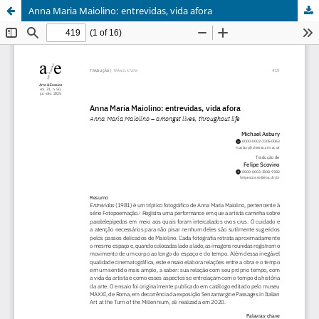
Anna Maria Maiolino: entrevidas, vida afora