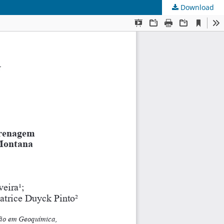
Download