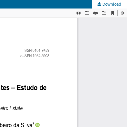
Download