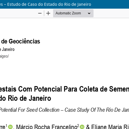
s – Estudo de Caso do Estado do Rio de Janeiro