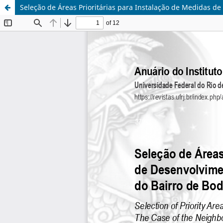
Seleção de Áreas Prioritárias para Instalação de Medidas 