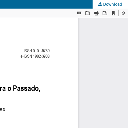
Download