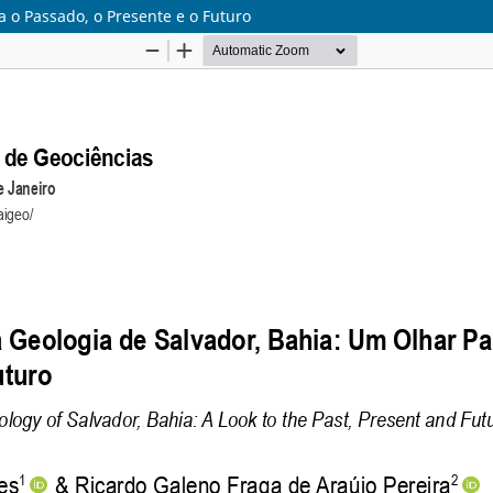
 o Passado, o Presente e o Futuro