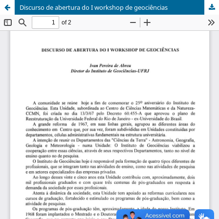
Discurso de abertura do I workshop de geociências