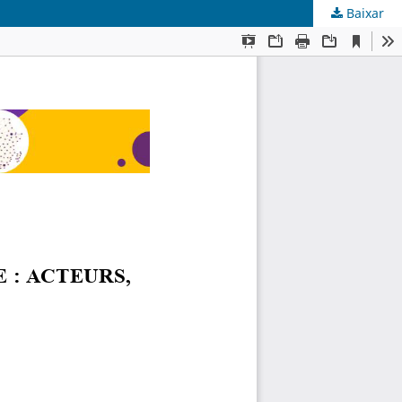
Baixar