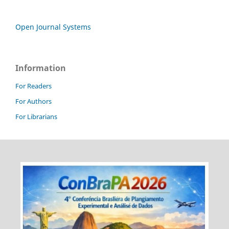
Open Journal Systems
Information
For Readers
For Authors
For Librarians