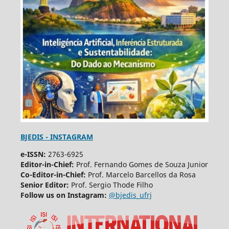
BJEDIS - INSTAGRAM
e-ISSN:
2763-6925
Editor-in-Chief:
Prof. Fernando Gomes de Souza Junior
Co-Editor-in-Chief:
Prof. Marcelo Barcellos da Rosa
Senior Editor:
Prof. Sergio Thode Filho
Follow us on Instagram:
@bjedis_ufrj