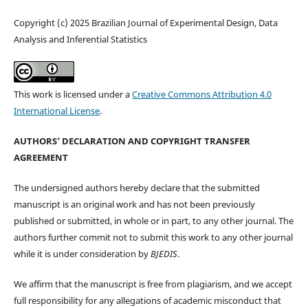
Copyright (c) 2025 Brazilian Journal of Experimental Design, Data
Analysis and Inferential Statistics
This work is licensed under a
Creative Commons Attribution 4.0
International License
.
AUTHORS’ DECLARATION AND COPYRIGHT TRANSFER
AGREEMENT
The undersigned authors hereby declare that the submitted
manuscript is an original work and has not been previously
published or submitted, in whole or in part, to any other journal. The
authors further commit not to submit this work to any other journal
while it is under consideration by
BJEDIS
.
We affirm that the manuscript is free from plagiarism, and we accept
full responsibility for any allegations of academic misconduct that