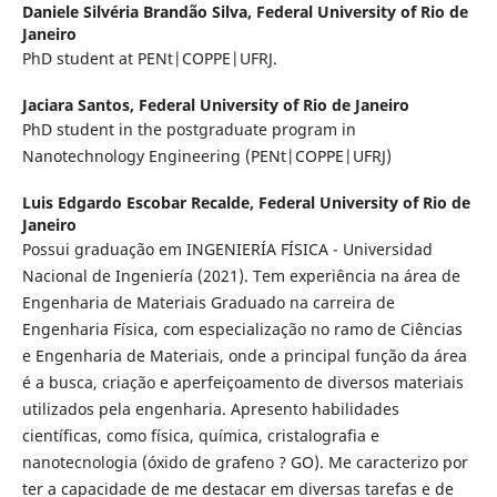
Daniele Silvéria Brandão Silva,
Federal University of Rio de
Janeiro
PhD student at PENt|COPPE|UFRJ.
Jaciara Santos,
Federal University of Rio de Janeiro
PhD student in the postgraduate program in
Nanotechnology Engineering (PENt|COPPE|UFRJ)
Luis Edgardo Escobar Recalde,
Federal University of Rio de
Janeiro
Possui graduação em INGENIERÍA FÍSICA - Universidad
Nacional de Ingeniería (2021). Tem experiência na área de
Engenharia de Materiais Graduado na carreira de
Engenharia Física, com especialização no ramo de Ciências
e Engenharia de Materiais, onde a principal função da área
é a busca, criação e aperfeiçoamento de diversos materiais
utilizados pela engenharia. Apresento habilidades
científicas, como física, química, cristalografia e
nanotecnologia (óxido de grafeno ? GO). Me caracterizo por
ter a capacidade de me destacar em diversas tarefas e de