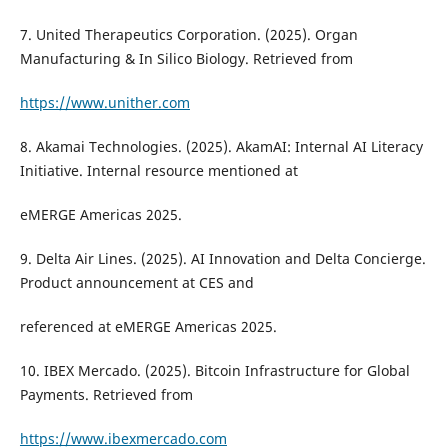
7. United Therapeutics Corporation. (2025). Organ
Manufacturing & In Silico Biology. Retrieved from
https://www.unither.com
8. Akamai Technologies. (2025). AkamAI: Internal AI Literacy
Initiative. Internal resource mentioned at
eMERGE Americas 2025.
9. Delta Air Lines. (2025). AI Innovation and Delta Concierge.
Product announcement at CES and
referenced at eMERGE Americas 2025.
10. IBEX Mercado. (2025). Bitcoin Infrastructure for Global
Payments. Retrieved from
https://www.ibexmercado.com