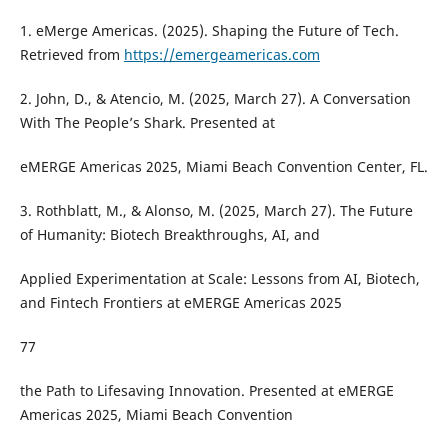
1. eMerge Americas. (2025). Shaping the Future of Tech.
Retrieved from
https://emergeamericas.com
2. John, D., & Atencio, M. (2025, March 27). A Conversation
With The People’s Shark. Presented at
eMERGE Americas 2025, Miami Beach Convention Center, FL.
3. Rothblatt, M., & Alonso, M. (2025, March 27). The Future
of Humanity: Biotech Breakthroughs, AI, and
Applied Experimentation at Scale: Lessons from AI, Biotech,
and Fintech Frontiers at eMERGE Americas 2025
77
the Path to Lifesaving Innovation. Presented at eMERGE
Americas 2025, Miami Beach Convention