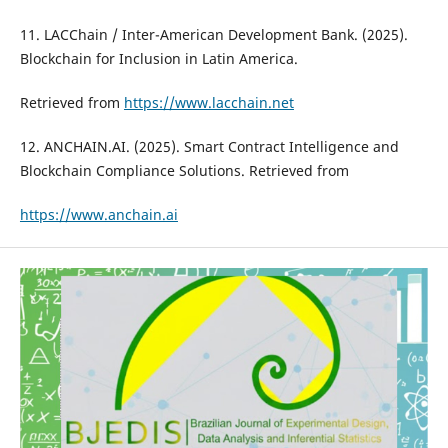
11. LACChain / Inter-American Development Bank. (2025).
Blockchain for Inclusion in Latin America.
Retrieved from
https://www.lacchain.net
12. ANCHAIN.AI. (2025). Smart Contract Intelligence and
Blockchain Compliance Solutions. Retrieved from
https://www.anchain.ai