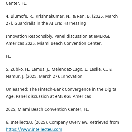
Center, FL.
4. Blumofe, R., Krishnakumar, N., & Ren, B. (2025, March
27). Guardrails in the AI Era: Harnessing
Innovation Responsibly. Panel discussion at eMERGE
Americas 2025, Miami Beach Convention Center,
FL.
5. Zubko, H., Lemus, J., Melendez-Lugo, I., Leslie, C., &
Namur, J. (2025, March 27). Innovation
Unleashed: The Fintech-Bank Convergence in the Digital
Age. Panel discussion at eMERGE Americas
2025, Miami Beach Convention Center, FL.
6. IntellectEU. (2025). Company Overview. Retrieved from
https://www.intellecteu.com