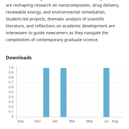
are reshaping research on nanocomposites, drug delivery,
renewable energy, and environmental remediation.
Student-led projects, thematic analysis of scientific
literature, and reflections on academic development are
interwoven to guide newcomers as they navigate the
complexities of contemporary graduate science.
Downloads