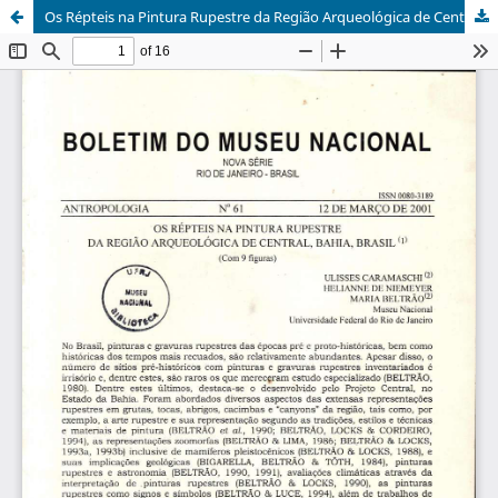
Os Répteis na Pintura Rupestre da Região Arqueológica de Central, Bahia, Brasil