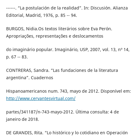
------. “La postulación de la realidad”. In: Discusión. Alianza
Editorial, Madrid, 1976, p. 85 -- 94.
BURGOS, Nidia.Os textos literários sobre Eva Perón.
Apropriações, representações e deslocamentos
do imaginário popular. Imaginário, USP, 2007, vol. 13, nº 14,
p. 67 -- 83.
CONTRERAS, Sandra. “Las fundaciones de la literatura
argentina”. Cuadernos
Hispanoamericanos num. 743, mayo de 2012. Disponível em:
http://www.cervantesvirtual.com/
partes/341187/n-743-mayo-2012. Última consulta: 4 de
janeiro de 2018.
DE GRANDIS, Rita. “Lo histórico y lo cotidiano en Operación