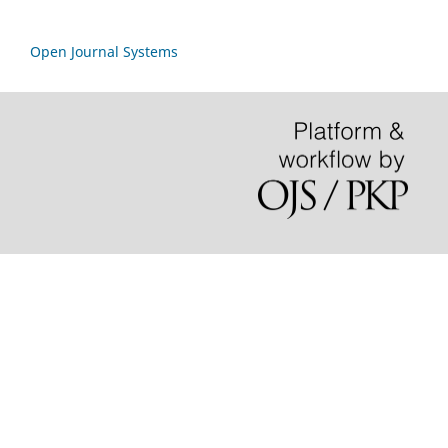
Open Journal Systems