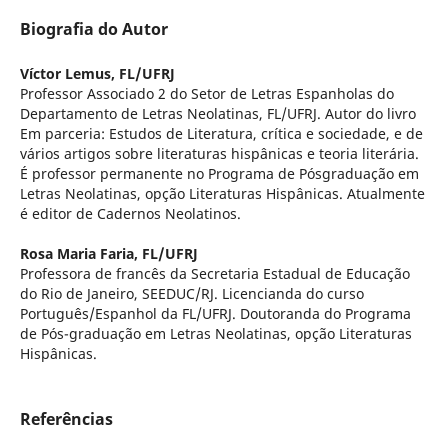
Biografia do Autor
Víctor Lemus,
FL/UFRJ
Professor Associado 2 do Setor de Letras Espanholas do
Departamento de Letras Neolatinas, FL/UFRJ. Autor do livro
Em parceria: Estudos de Literatura, crítica e sociedade, e de
vários artigos sobre literaturas hispânicas e teoria literária.
É professor permanente no Programa de Pósgraduação em
Letras Neolatinas, opção Literaturas Hispânicas. Atualmente
é editor de Cadernos Neolatinos.
Rosa Maria Faria,
FL/UFRJ
Professora de francês da Secretaria Estadual de Educação
do Rio de Janeiro, SEEDUC/RJ. Licencianda do curso
Português/Espanhol da FL/UFRJ. Doutoranda do Programa
de Pós-graduação em Letras Neolatinas, opção Literaturas
Hispânicas.
Referências