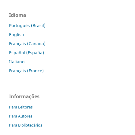
Idioma
Português (Brasil)
English
Français (Canada)
Español (España)
Italiano
Français (France)
Informações
Para Leitores
Para Autores
Para Bibliotecários