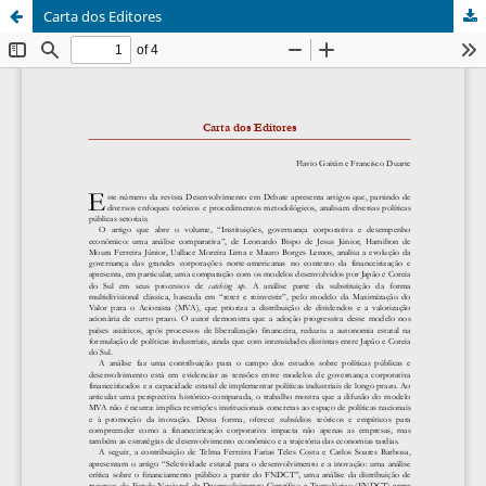
Carta dos Editores