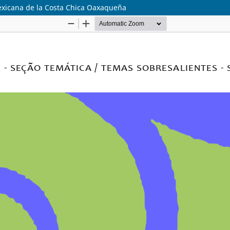
exicana de la Costa Chica Oaxaqueña