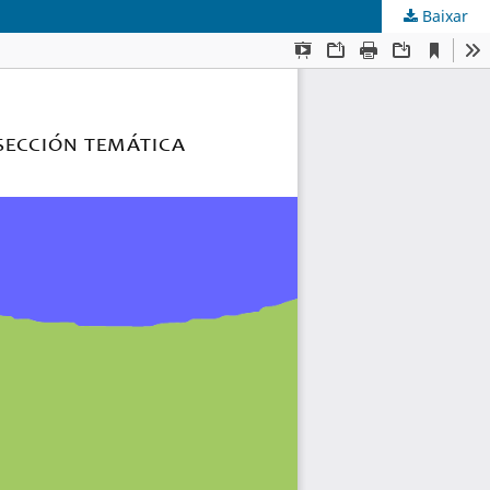
Baixar