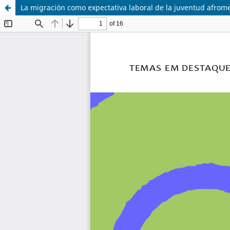
La migración como expectativa laboral de la juventud afrom