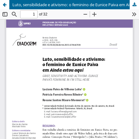
Luto, sensibilidade e ativismo: o feminino de Eunice Paiva em Ainda estou aqui