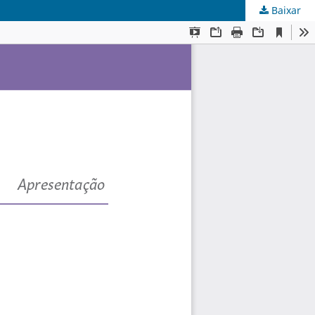
Baixar