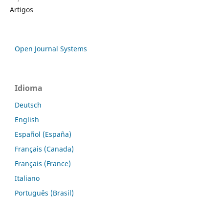
Artigos
Open Journal Systems
Idioma
Deutsch
English
Español (España)
Français (Canada)
Français (France)
Italiano
Português (Brasil)