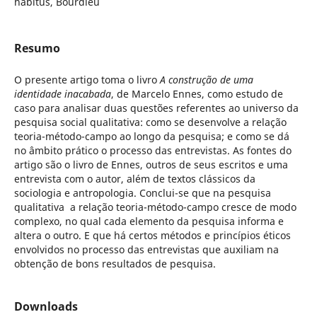
habitus, Bourdieu
Resumo
O presente artigo toma o livro
A construção de uma
identidade inacabada
, de Marcelo Ennes, como estudo de
caso para analisar duas questões referentes ao universo da
pesquisa social qualitativa: como se desenvolve a relação
teoria-método-campo ao longo da pesquisa; e como se dá
no âmbito prático o processo das entrevistas. As fontes do
artigo são o livro de Ennes, outros de seus escritos e uma
entrevista com o autor, além de textos clássicos da
sociologia e antropologia. Conclui-se que na pesquisa
qualitativa a relação teoria-método-campo cresce de modo
complexo, no qual cada elemento da pesquisa informa e
altera o outro. E que há certos métodos e princípios éticos
envolvidos no processo das entrevistas que auxiliam na
obtenção de bons resultados de pesquisa.
Downloads