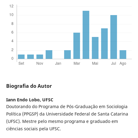
Biografia do Autor
Iann Endo Lobo,
UFSC
Doutorando do Programa de Pós-Graduação em Sociologia
Política (PPGSP) da Universidade Federal de Santa Catarina
(UFSC). Mestre pelo mesmo programa e graduado em
ciências sociais pela UFSC.