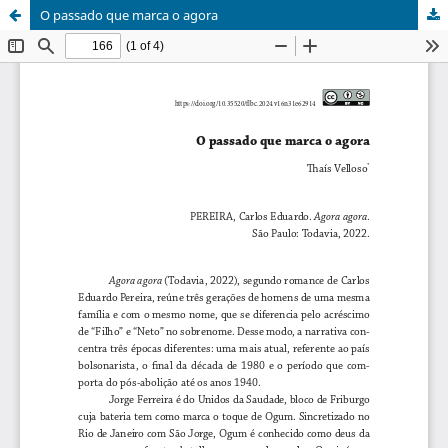
O passado que marca o agora