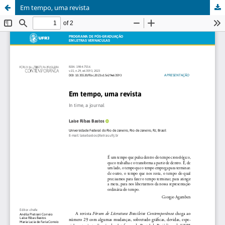
Em tempo, uma revista