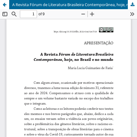
A Revista Fórum de Literatura Brasileira Contemporânea, hoje, no Brasil e no mundo