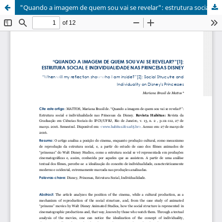
"Quando a imagem de quem sou vai se revelar": estrutura social e individualidade nas princesas Disney