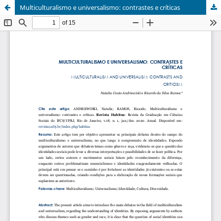
Multiculturalismo e universalismo: contrastes e críticas