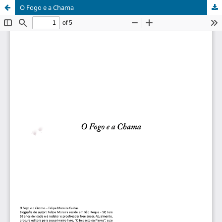
O Fogo e a Chama