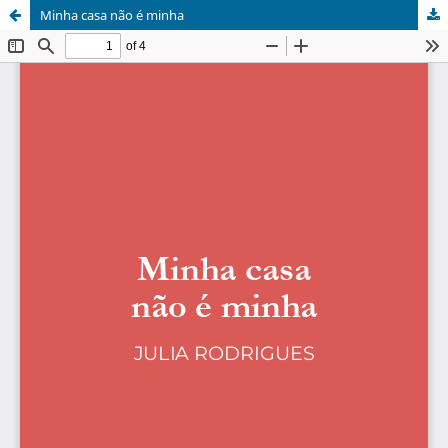
Minha casa não é minha