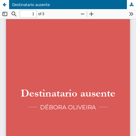
Destinatario ausente